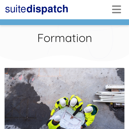
Formation