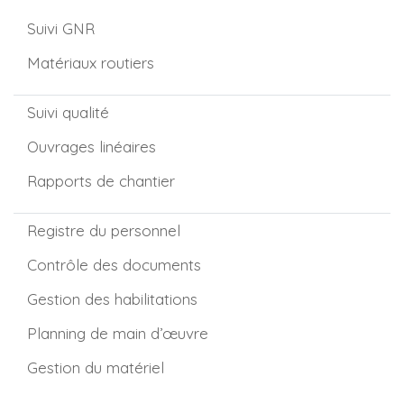
Suivi GNR
Matériaux routiers
Suivi qualité
Ouvrages linéaires
Rapports de chantier
Registre du personnel
Contrôle des documents
Gestion des habilitations
Planning de main d’œuvre
Gestion du matériel