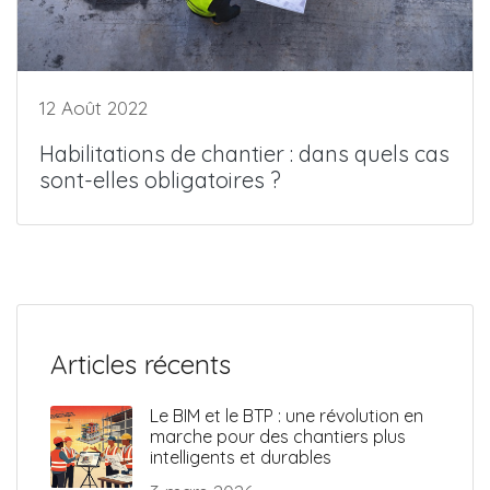
12 Août 2022
Habilitations de chantier : dans quels cas
sont-elles obligatoires ?
Articles récents
Le BIM et le BTP : une révolution en
marche pour des chantiers plus
intelligents et durables