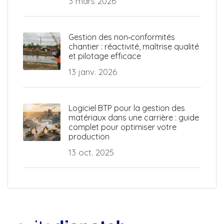
3 mars 2026
Gestion des non‑conformités
chantier : réactivité, maîtrise qualité
et pilotage efficace
13 janv. 2026
Logiciel BTP pour la gestion des
matériaux dans une carrière : guide
complet pour optimiser votre
production
13 oct. 2025