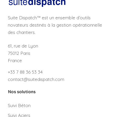
Suite Dispatch™ est un ensemble d’outils
novateurs destinés à la gestion opérationnelle
des chantiers.
61, rue de Lyon
75012 Paris
France
+33 7 88 36 53 34
contact@suitedispatch.com
Nos solutions
Suivi Béton
Suivi Aciers