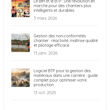
Le BIM et le BTP : une révolution en
marche pour des chantiers plus
intelligents et durables
3 mars 2026
Gestion des non‑conformités
chantier : réactivité, maîtrise qualité
et pilotage efficace
13 janv. 2026
Logiciel BTP pour la gestion des
matériaux dans une carrière : guide
complet pour optimiser votre
production
13 oct. 2025