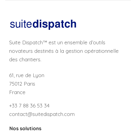
Suite Dispatch™ est un ensemble d’outils
novateurs destinés à la gestion opérationnelle
des chantiers.
61, rue de Lyon
75012 Paris
France
+33 7 88 36 53 34
contact@suitedispatch.com
Nos solutions