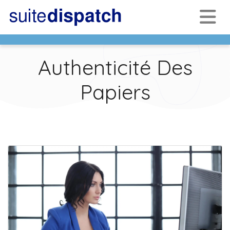
Authenticité Des
Papiers