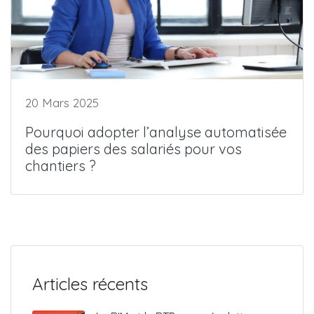
20 Mars 2025
Pourquoi adopter l’analyse automatisée
des papiers des salariés pour vos
chantiers ?
Articles récents