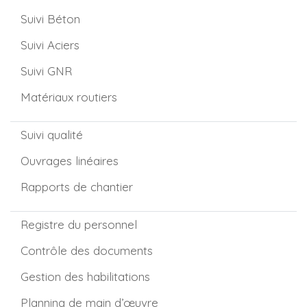
Suivi Béton
Suivi Aciers
Suivi GNR
Matériaux routiers
Suivi qualité
Ouvrages linéaires
Rapports de chantier
Registre du personnel
Contrôle des documents
Gestion des habilitations
Planning de main d’œuvre