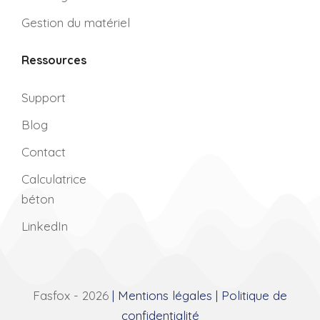
Gestion du matériel
Ressources
Support
Blog
Contact
Calculatrice
béton
LinkedIn
Fasfox - 2026
Mentions légales
Politique de
confidentialité