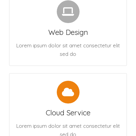
Web Design
Lorem ipsum dolor sit amet consectetur elit
sed do
Cloud Service
Lorem ipsum dolor sit amet consectetur elit
sed do