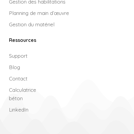
Gestion des habilitations
Planning de main d’œuvre
Gestion du matériel
Ressources
Support
Blog
Contact
Calculatrice
béton
LinkedIn