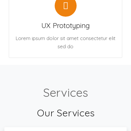
UX Prototyping
Lorem ipsum dolor sit amet consectetur elit
sed do
Services
Our Services