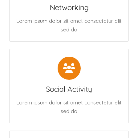
Networking
Lorem ipsum dolor sit amet consectetur elit
sed do
Social Activity
Lorem ipsum dolor sit amet consectetur elit
sed do