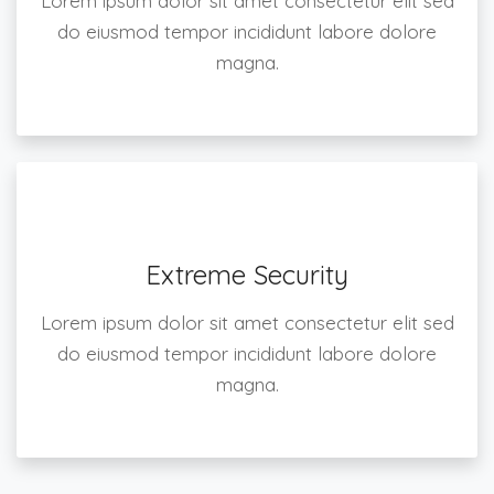
Lorem ipsum dolor sit amet consectetur elit sed
do eiusmod tempor incididunt labore dolore
magna.
Extreme Security
Lorem ipsum dolor sit amet consectetur elit sed
do eiusmod tempor incididunt labore dolore
magna.