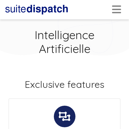
Intelligence
Artificielle
Exclusive features