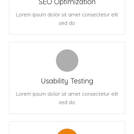
SEO Optimization
Lorem ipsum dolor sit amet consectetur elit
sed do
Usability Testing
Lorem ipsum dolor sit amet consectetur elit
sed do