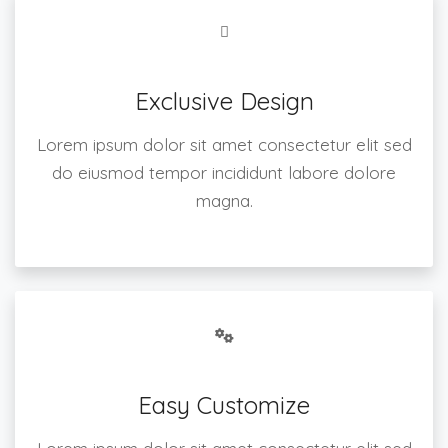
Exclusive Design
Lorem ipsum dolor sit amet consectetur elit sed
do eiusmod tempor incididunt labore dolore
magna.
Easy Customize