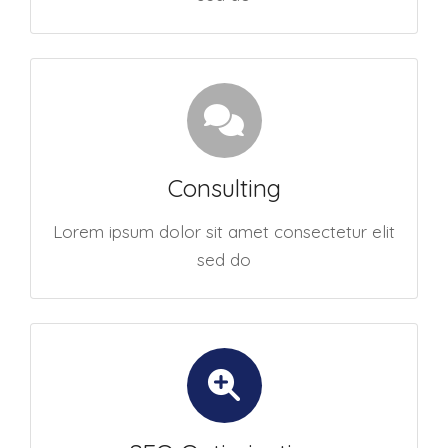
Consulting
Lorem ipsum dolor sit amet consectetur elit
sed do