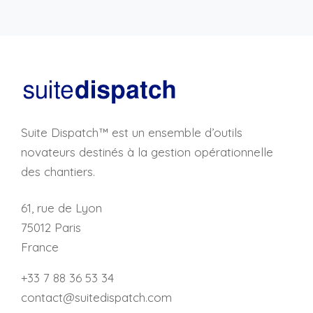
Suite Dispatch™ est un ensemble d’outils
novateurs destinés à la gestion opérationnelle
des chantiers.
61, rue de Lyon
75012 Paris
France
+33 7 88 36 53 34
contact@suitedispatch.com