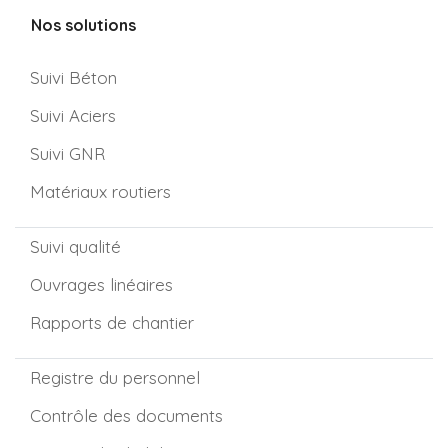
Nos solutions
Suivi Béton
Suivi Aciers
Suivi GNR
Matériaux routiers
Suivi qualité
Ouvrages linéaires
Rapports de chantier
Registre du personnel
Contrôle des documents