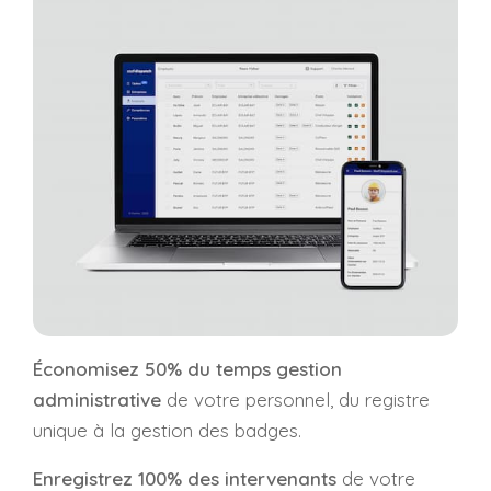
Économisez 50% du temps gestion
administrative
de votre personnel, du registre
unique à la gestion des badges.
Enregistrez 100% des intervenants
de votre