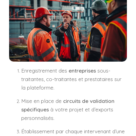
Enregistrement des
entreprises
sous-
traitantes, co-traitantes et prestataires sur
la plateforme.
Mise en place de
circuits de validation
spécifiques
à votre projet et d’exports
personnalisés.
Établissement par chaque intervenant d’une