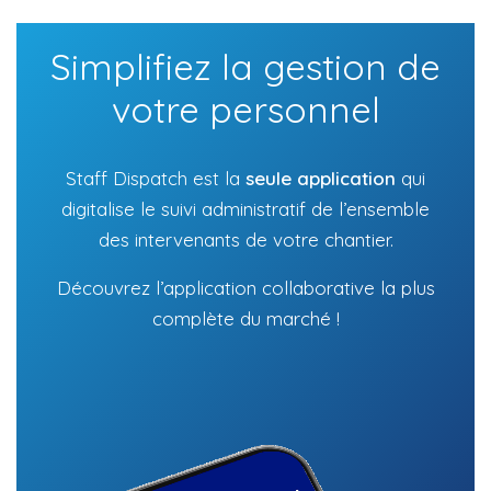
Simplifiez la gestion de
votre personnel
Staff Dispatch est la
seule application
qui
digitalise le suivi administratif de l’ensemble
des intervenants de votre chantier.
Découvrez l’application collaborative la plus
complète du marché !