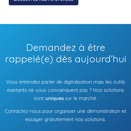
Demandez à être
rappelé(e) dès aujourd’hui
Vous entendez parler de digitalisation mais les outils
existants ne vous convainquent pas ? Nos solutions
sont
uniques
sur le marché.
Contactez-nous pour organiser une démonstration et
essayer gratuitement nos solutions.