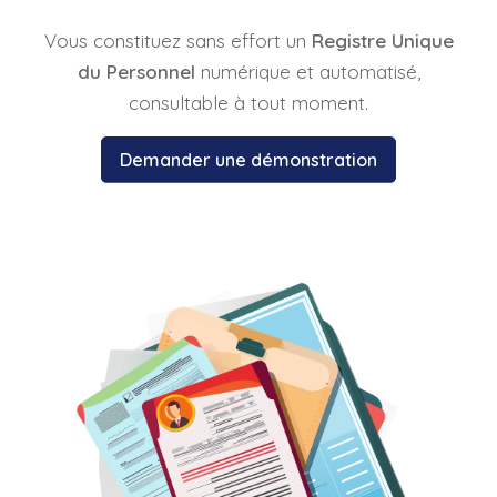
Vous constituez sans effort un
Registre Unique
du Personnel
numérique et automatisé,
consultable à tout moment.
Demander une démonstration