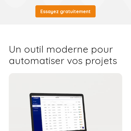
Essayez gratuitement
Un outil moderne pour
automatiser vos projets