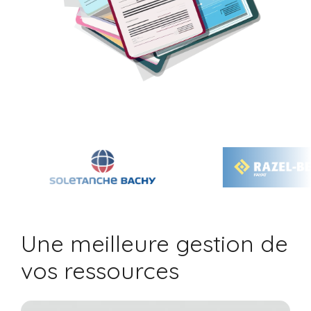
Une meilleure gestion de
vos ressources