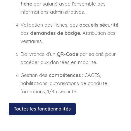
fiche
par salarié avec l’ensemble des
informations administratives.
Validation des fiches, des
accueils sécurité
,
des
demandes de badge
. Attribution des
vestiaires.
Délivrance d’un
QR-Code
par salarié pour
accéder aux données en mobilité.
Gestion des
compétences
: CACES,
habilitations, autorisations de conduite,
formations, 1/4h sécurité.
Toutes les fonctionnalités