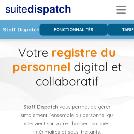
Staff Dispatch
FONCTIONNALITÉS
TARIF
Votre
registre du
personnel
digital et
collaboratif
Staff Dispatch
vous permet de gérer
simplement l’ensemble du personnel qui
intervient sur votre chantier : salariés,
intérimaires et sous-traitants.