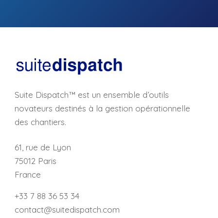
Suite Dispatch™ est un ensemble d’outils
novateurs destinés à la gestion opérationnelle
des chantiers.
61, rue de Lyon
75012 Paris
France
+33 7 88 36 53 34
contact@suitedispatch.com