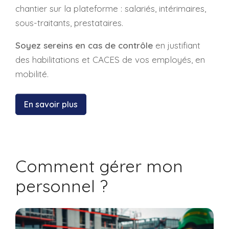
chantier sur la plateforme : salariés, intérimaires,
sous-traitants, prestataires.
Soyez sereins en cas de contrôle
en justifiant
des habilitations et CACES de vos employés, en
mobilité.
En savoir plus
Comment gérer mon
personnel ?