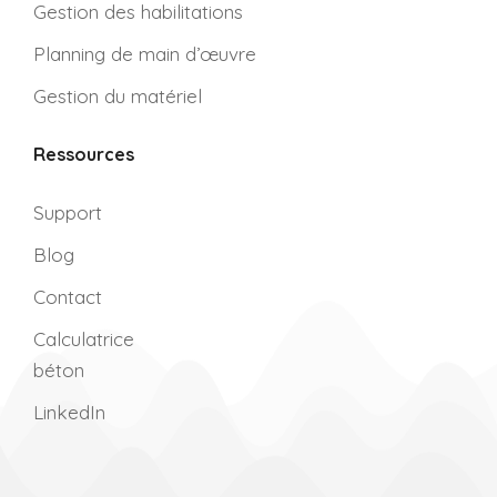
Gestion des habilitations
Planning de main d’œuvre
Gestion du matériel
Ressources
Support
Blog
Contact
Calculatrice
béton
LinkedIn