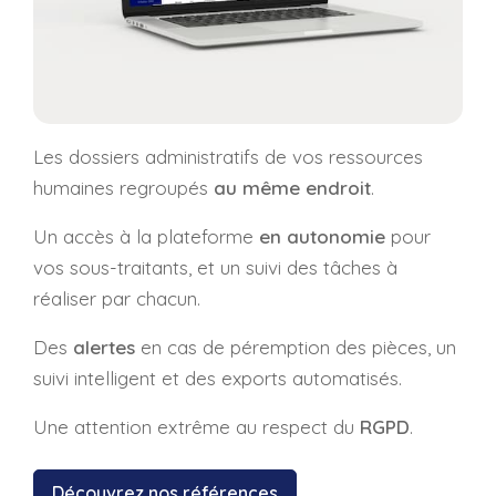
Les dossiers administratifs de vos ressources
humaines regroupés
au même endroit
.
Un accès à la plateforme
en autonomie
pour
vos sous-traitants, et un suivi des tâches à
réaliser par chacun.
Des
alertes
en cas de péremption des pièces, un
suivi intelligent et des exports automatisés.
Une attention extrême au respect du
RGPD
.
Découvrez nos références