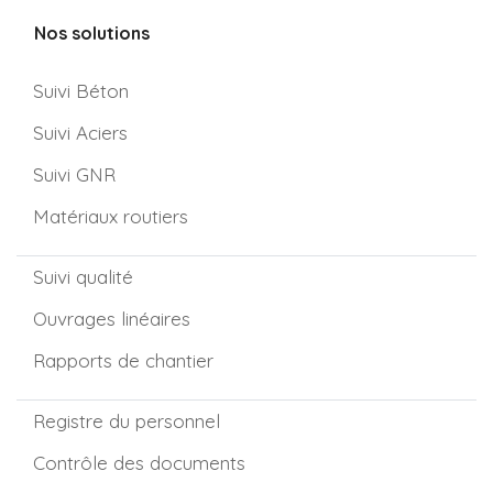
Nos solutions
Suivi Béton
Suivi Aciers
Suivi GNR
Matériaux routiers
Suivi qualité
Ouvrages linéaires
Rapports de chantier
Registre du personnel
Contrôle des documents