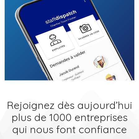
Rejoignez dès aujourd’hui
plus de 1000 entreprises
qui nous font confiance