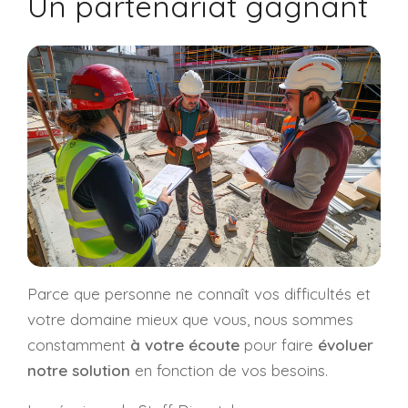
Un partenariat gagnant
Parce que personne ne connaît vos difficultés et
votre domaine mieux que vous, nous sommes
constamment
à votre écoute
pour faire
évoluer
notre solution
en fonction de vos besoins.