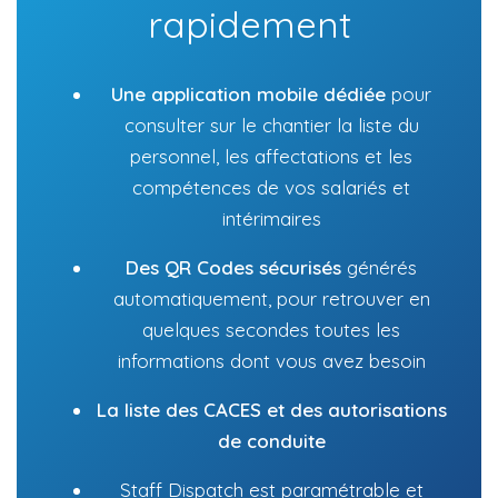
rapidement
Une application mobile dédiée
pour
consulter sur le chantier la liste du
personnel, les affectations et les
compétences de vos salariés et
intérimaires
Des QR Codes sécurisés
générés
automatiquement, pour retrouver en
quelques secondes toutes les
informations dont vous avez besoin
La liste des CACES et des autorisations
de conduite
Staff Dispatch est paramétrable et