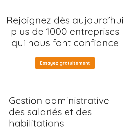
Rejoignez dès aujourd’hui
plus de 1000 entreprises
qui nous font confiance
Essayez gratuitement
Gestion administrative
des salariés et des
habilitations