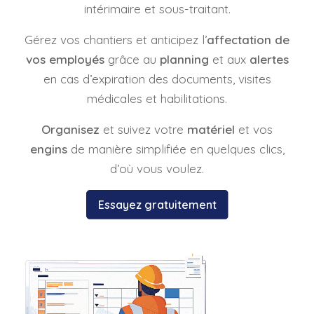
intérimaire et sous-traitant.
Gérez vos chantiers et anticipez l’
affectation de
vos employés
grâce au
planning
et aux
alertes
en cas d’expiration des documents, visites
médicales et habilitations.
Organisez
et suivez votre
matériel
et vos
engins
de manière simplifiée en quelques clics,
d’où vous voulez.
Essayez gratuitement