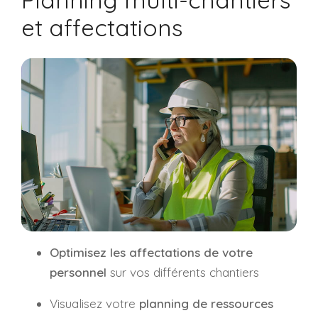
et affectations
Optimisez les affectations de votre
personnel
sur vos différents chantiers
Visualisez votre
planning de ressources