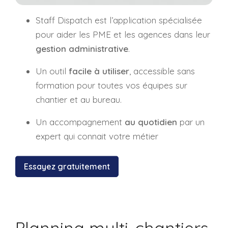
Staff Dispatch est l’application spécialisée
pour aider les PME et les agences dans leur
gestion administrative
.
Un outil
facile à utiliser
, accessible sans
formation pour toutes vos équipes sur
chantier et au bureau.
Un accompagnement
au quotidien
par un
expert qui connait votre métier
Essayez gratuitement
Planning multi-chantiers