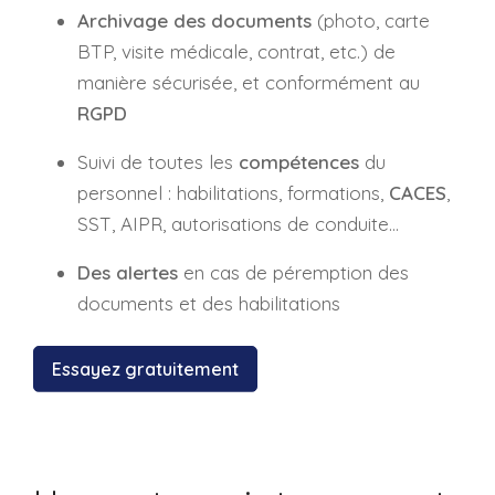
Archivage des documents
(photo, carte
BTP, visite médicale, contrat, etc.) de
manière sécurisée, et conformément au
RGPD
Suivi de toutes les
compétences
du
personnel : habilitations, formations,
CACES
,
SST, AIPR, autorisations de conduite…
Des alertes
en cas de péremption des
documents et des habilitations
Essayez gratuitement