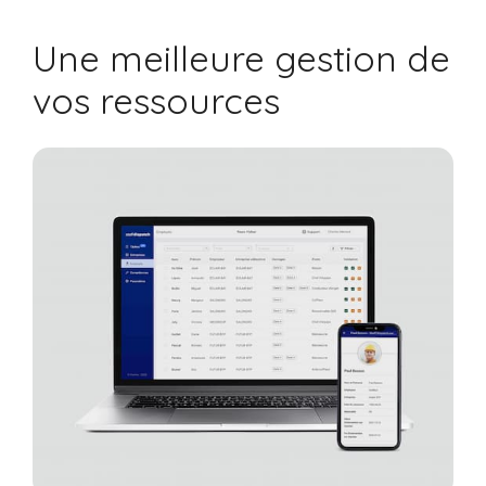
Une meilleure gestion de
vos ressources