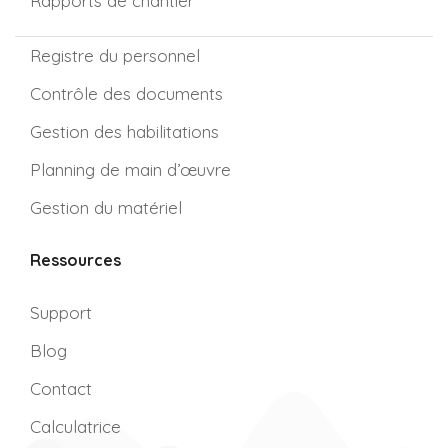
Rapports de chantier
Registre du personnel
Contrôle des documents
Gestion des habilitations
Planning de main d’œuvre
Gestion du matériel
Ressources
Support
Blog
Contact
Calculatrice