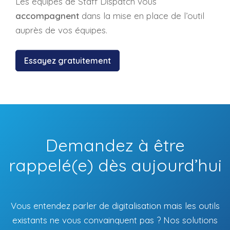
Les équipes de Staff Dispatch vous
accompagnent
dans la mise en place de l’outil
auprès de vos équipes.
Essayez gratuitement
Demandez à être
rappelé(e) dès aujourd’hui
Vous entendez parler de digitalisation mais les outils
existants ne vous convainquent pas ? Nos solutions