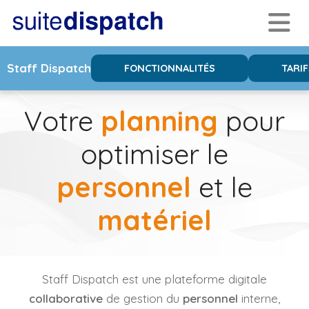
Staff Dispatch
FONCTIONNALITÉS
TARIF
Votre
planning
pour
optimiser le
personnel
et le
matériel
Staff Dispatch est une plateforme digitale
collaborative
de gestion du
personnel
interne,