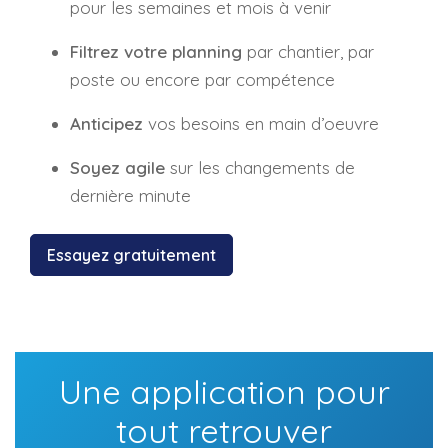
pour les semaines et mois à venir
Filtrez votre planning
par chantier, par
poste ou encore par compétence
Anticipez
vos besoins en main d’oeuvre
Soyez agile
sur les changements de
dernière minute
Essayez gratuitement
Une application pour
tout retrouver