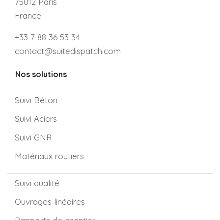
75012 Paris
France
+33 7 88 36 53 34
contact@suitedispatch.com
Nos solutions
Suivi Béton
Suivi Aciers
Suivi GNR
Matériaux routiers
Suivi qualité
Ouvrages linéaires