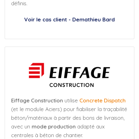
définis.
Voir le cas client - Demathieu Bard
Eiffage Construction
utilise
Concrete Dispatch
(et le module Aciers) pour fiabiliser la traçabilité
béton/matériaux à partir des bons de livraison,
avec un
mode production
adapté aux
centrales à béton de chantier.