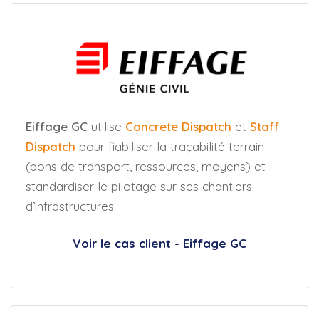
Eiffage GC
utilise
Concrete Dispatch
et
Staff
Dispatch
pour fiabiliser la traçabilité terrain
(bons de transport, ressources, moyens) et
standardiser le pilotage sur ses chantiers
d’infrastructures.
Voir le cas client - Eiffage GC