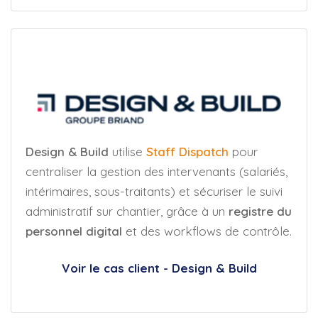
Design & Build
utilise
Staff Dispatch
pour
centraliser la gestion des intervenants (salariés,
intérimaires, sous-traitants) et sécuriser le suivi
administratif sur chantier, grâce à un
registre du
personnel digital
et des workflows de contrôle.
Voir le cas client - Design & Build