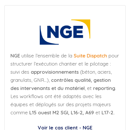
NGE
utilise l’ensemble de la
Suite Dispatch
pour
structurer l’exécution chantier et le pilotage :
suivi des
approvisionnements
(béton, aciers,
granulats, GNR…),
contrôles qualité, gestion
des intervenants et du matériel
, et
reporting
.
Les workflows ont été adaptés avec les
équipes et déployés sur des projets majeurs
comme
L15 ouest M2 SGI, L16-2, A69
et
L17-2.
Voir le cas client - NGE