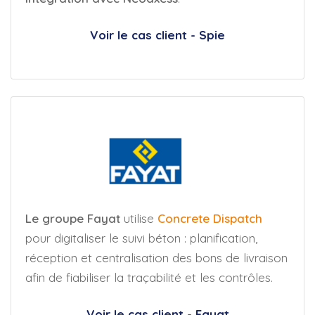
Voir le cas client - Spie
Le groupe Fayat
utilise
Concrete Dispatch
pour digitaliser le suivi béton : planification,
réception et centralisation des bons de livraison
afin de fiabiliser la traçabilité et les contrôles.
Voir le cas client - Fayat