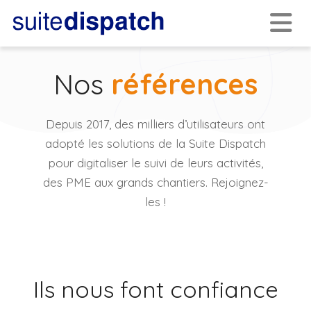
Nos
références
Depuis 2017, des milliers d’utilisateurs ont
adopté les solutions de la Suite Dispatch
pour digitaliser le suivi de leurs activités,
des PME aux grands chantiers. Rejoignez-
les !
Ils nous font confiance