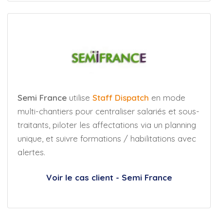
Semi France
utilise
Staff Dispatch
en mode
multi-chantiers pour centraliser salariés et sous-
traitants, piloter les affectations via un planning
unique, et suivre formations / habilitations avec
alertes.
Voir le cas client - Semi France