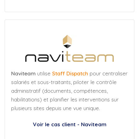
Naviteam
utilise
Staff Dispatch
pour centraliser
salariés et sous-traitants, piloter le contrôle
administratif (documents, compétences,
habilitations) et planifier les interventions sur
plusieurs sites depuis une vue unique.
Voir le cas client - Naviteam