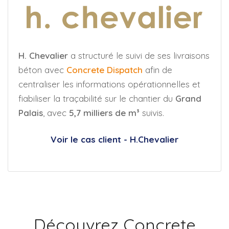
H. Chevalier
a structuré le suivi de ses livraisons
béton avec
Concrete Dispatch
afin de
centraliser les informations opérationnelles et
fiabiliser la traçabilité sur le chantier du
Grand
Palais
, avec
5,7 milliers de m³
suivis.
Voir le cas client - H.Chevalier
Découvrez Concrete