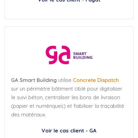
GA Smart Building
utilise
Concrete Dispatch
sur un périmètre bâtiment ciblé pour digitaliser
le suivi béton, centraliser les bons de livraison
(papier et numériques) et fiabiliser la traçabilité
des matériaux.
Voir le cas client - GA