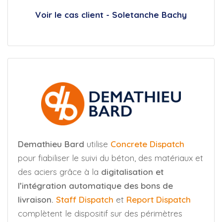
Voir le cas client - Soletanche Bachy
Demathieu Bard
utilise
Concrete Dispatch
pour fiabiliser le suivi du béton, des matériaux et
des aciers grâce à la
digitalisation et
l’intégration automatique des bons de
livraison.
Staff Dispatch
et
Report Dispatch
complètent le dispositif sur des périmètres