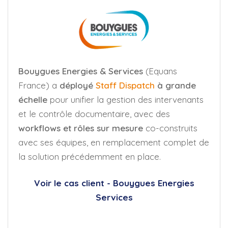
Bouygues Energies & Services
(Equans
France) a
déployé
Staff Dispatch
à grande
échelle
pour unifier la gestion des intervenants
et le contrôle documentaire, avec des
workflows et rôles sur mesure
co-construits
avec ses équipes, en remplacement complet de
la solution précédemment en place.
Voir le cas client - Bouygues Energies
Services