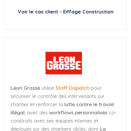
Voir le cas client - Eiffage Construction
Léon Grosse
utilise
Staff Dispatch
pour
sécuriser le contrôle des intervenants sur
chantier et renforcer la
lutte contre le travail
illégal
, avec des
workflows personnalisés
co-
construits avec ses équipes internes et
déployés sur des chantiers ciblés, dont
La