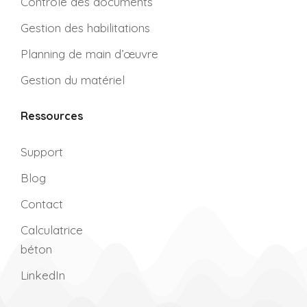
Contrôle des documents
Gestion des habilitations
Planning de main d’œuvre
Gestion du matériel
Ressources
Support
Blog
Contact
Calculatrice
béton
LinkedIn