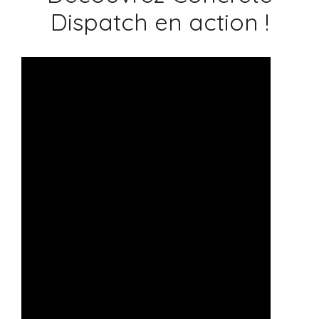
Dispatch en action !