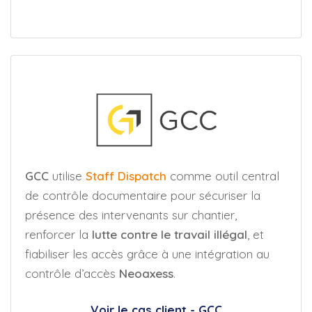
GCC
utilise
Staff Dispatch
comme outil central
de contrôle documentaire pour sécuriser la
présence des intervenants sur chantier,
renforcer la
lutte contre le travail illégal
, et
fiabiliser les accès grâce à une intégration au
contrôle d’accès
Neoaxess
.
Voir le cas client - GCC