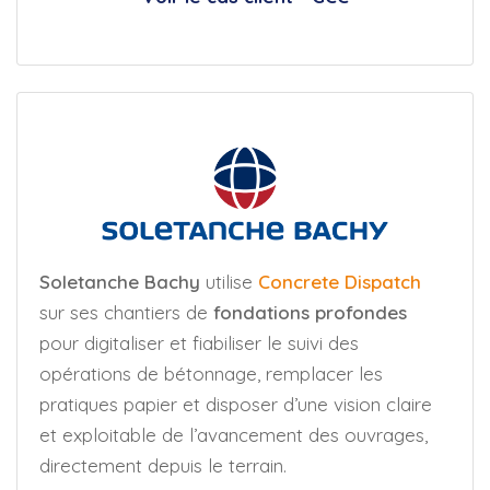
Soletanche Bachy
utilise
Concrete Dispatch
sur ses chantiers de
fondations profondes
pour digitaliser et fiabiliser le suivi des
opérations de bétonnage, remplacer les
pratiques papier et disposer d’une vision claire
et exploitable de l’avancement des ouvrages,
directement depuis le terrain.