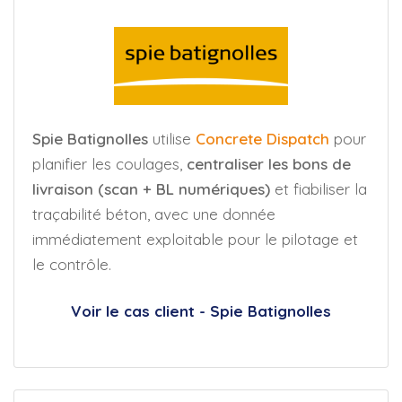
Spie Batignolles
utilise
Concrete Dispatch
pour
planifier les coulages,
centraliser les bons de
livraison (scan + BL numériques)
et fiabiliser la
traçabilité béton, avec une donnée
immédiatement exploitable pour le pilotage et
le contrôle.
Voir le cas client - Spie Batignolles