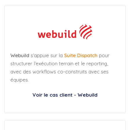
Webuild
s’appuie sur la
Suite Dispatch
pour
structurer l’exécution terrain et le reporting,
avec des workflows co-construits avec ses
équipes.
Voir le cas client - Webuild