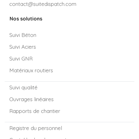
contact@suitedispatch.com
Nos solutions
Suivi Béton
Suivi Aciers
Suivi GNR
Matériaux routiers
Suivi qualité
Ouvrages linéaires
Rapports de chantier
Registre du personnel