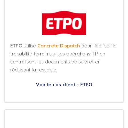
ETPO
utilise
Concrete Dispatch
pour fiabiliser la
traçabilité terrain sur ses opérations TP, en
centralisant les documents de suivi et en
réduisant la ressaisie.
Voir le cas client - ETPO